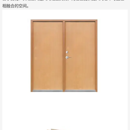
相融合的空间。