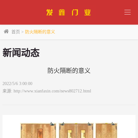
首页
>
防火隔断的意义
新闻动态
防火隔断的意义
2022/5/6 3:00:00
来源: http://www.xianfaxin.com/news802712.html