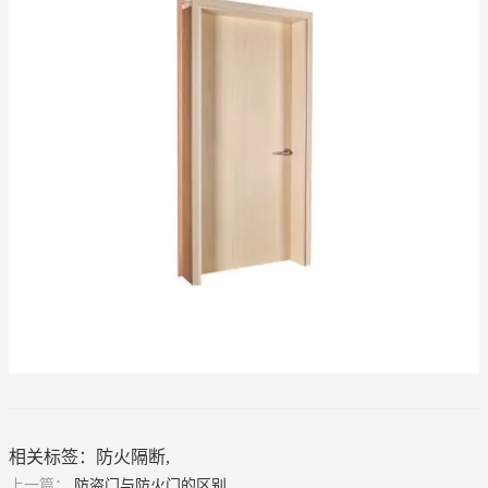
相关标签：
防火隔断
,
上一篇：
防盗门与防火门的区别